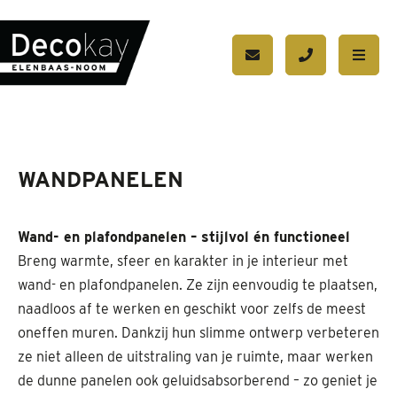
WANDPANELEN
Wand- en plafondpanelen – stijlvol én functioneel
Breng warmte, sfeer en karakter in je interieur met
wand- en plafondpanelen. Ze zijn eenvoudig te plaatsen,
naadloos af te werken en geschikt voor zelfs de meest
oneffen muren. Dankzij hun slimme ontwerp verbeteren
ze niet alleen de uitstraling van je ruimte, maar werken
de dunne panelen ook geluidsabsorberend – zo geniet je