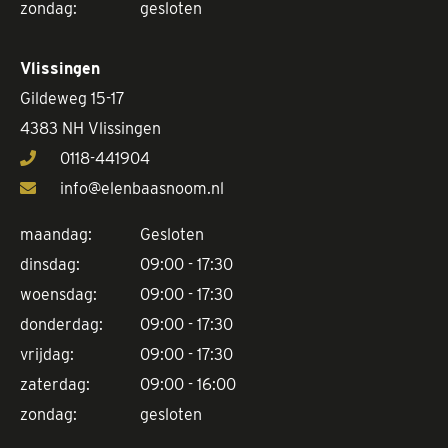
zondag:
gesloten
Vlissingen
Gildeweg 15-17
4383 NH Vlissingen
0118-441904
info@elenbaasnoom.nl
maandag:
Gesloten
dinsdag:
09:00 - 17:30
woensdag:
09:00 - 17:30
donderdag:
09:00 - 17:30
vrijdag:
09:00 - 17:30
zaterdag:
09:00 - 16:00
zondag:
gesloten