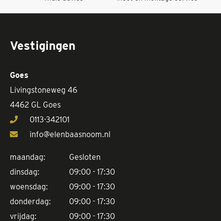
Vestigingen
Goes
Livingstoneweg 46
4462 GL Goes
0113-342101
info@elenbaasnoom.nl
maandag:
Gesloten
dinsdag:
09:00 - 17:30
woensdag:
09:00 - 17:30
donderdag:
09:00 - 17:30
vrijdag:
09:00 - 17:30