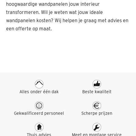
hoogwaardige wandpanelen jouw interieur
transformeren. Wil je weten wat jouw ideale
wandpanelen kosten? Wij helpen je graag met advies en
een offerte op maat.
Alles onder één dak
Beste kwaliteit
Gekwalificeerd personeel
Scherpe prijzen
Thuis advies
Meet en montage service