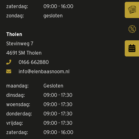
zaterdag:
09:00 - 16:00
zondag:
gesloten
Tholen
Stevinweg 7
4691 SM Tholen
0166 662880
info@elenbaasnoom.nl
maandag:
Gesloten
dinsdag:
09:00 - 17:30
woensdag:
09:00 - 17:30
donderdag:
09:00 - 17:30
vrijdag:
09:00 - 17:30
zaterdag:
09:00 - 16:00