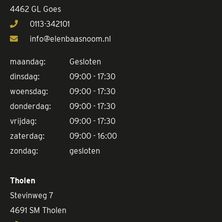
4462 GL Goes
0113-342101
info@elenbaasnoom.nl
maandag:
Gesloten
dinsdag:
09:00 - 17:30
woensdag:
09:00 - 17:30
donderdag:
09:00 - 17:30
vrijdag:
09:00 - 17:30
zaterdag:
09:00 - 16:00
zondag:
gesloten
Tholen
Stevinweg 7
4691 SM Tholen