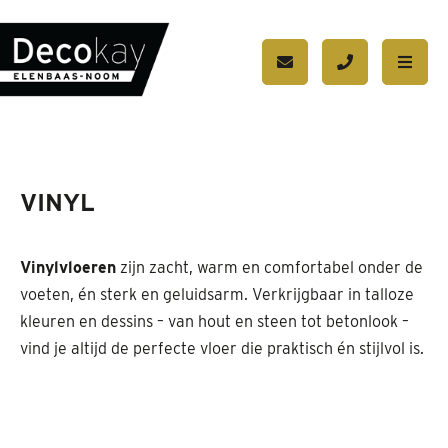
VINYL
Vinylvloeren
zijn zacht, warm en comfortabel onder de
voeten, én sterk en geluidsarm. Verkrijgbaar in talloze
kleuren en dessins – van hout en steen tot betonlook –
vind je altijd de perfecte vloer die praktisch én stijlvol is.