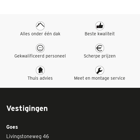
Alles onder één dak
Beste kwaliteit
Gekwalificeerd personeel
Scherpe prijzen
Thuis advies
Meet en montage service
Vestigingen
Goes
Livingstoneweg 46