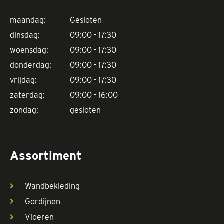
maandag:
Gesloten
dinsdag:
09:00 - 17:30
woensdag:
09:00 - 17:30
donderdag:
09:00 - 17:30
vrijdag:
09:00 - 17:30
zaterdag:
09:00 - 16:00
zondag:
gesloten
Assortiment
Wandbekleding
Gordijnen
Vloeren